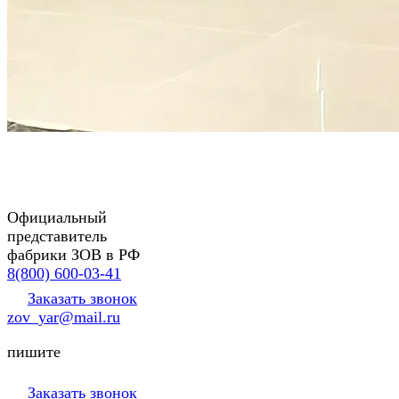
Официальный
представитель
фабрики ЗОВ в РФ
8(800) 600-03-41
Заказать звонок
zov_yar@mail.ru
пишите
Заказать звонок