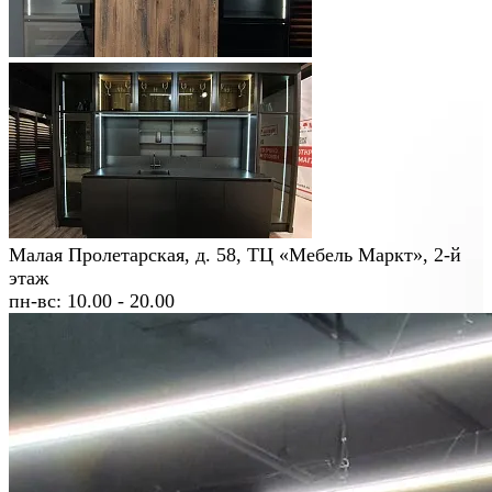
Малая Пролетарская, д. 58, ТЦ «Мебель Маркт», 2-й
этаж
пн-вс: 10.00 - 20.00