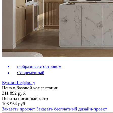
г-образные с островом
Современный
Кухня Шеффилд
Цена в базовой комлектации
311 892 руб.
Цена за погонный метр
103 964 руб.
Заказать просчет
Заказать бесплатный дизайн-проект