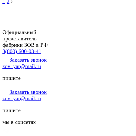
1
2
Официальный
представитель
фабрики ЗОВ в РФ
8(800) 600-03-41
Заказать звонок
zov_yar@mail.ru
пишите
Заказать звонок
zov_yar@mail.ru
пишите
мы в соцсетях