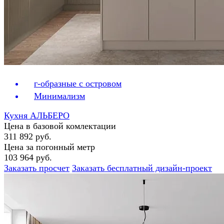
г-образные с островом
Минимализм
Кухня АЛЬБЕРО
Цена в базовой комлектации
311 892 руб.
Цена за погонный метр
103 964 руб.
Заказать просчет
Заказать бесплатный дизайн-проект