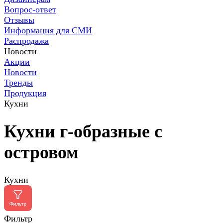
Вопрос-ответ
Отзывы
Информация для СМИ
Распродажа
Новости
Акции
Новости
Тренды
Продукция
Кухни
Кухни г-образные с
островом
Кухни
Фильтр