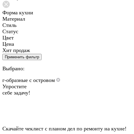
Форма кухни
Материал
Стиль
Статус
Цвет
Цена
Хит продаж
Применить фильтр
Выбрано:
г-образные с островом
Упростите
себе задачу!
Скачайте чеклист с планом дел по ремонту на кухне!