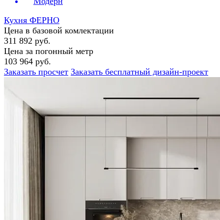
Модерн
Кухня ФЕРНО
Цена в базовой комлектации
311 892 руб.
Цена за погонный метр
103 964 руб.
Заказать просчет
Заказать бесплатный дизайн-проект