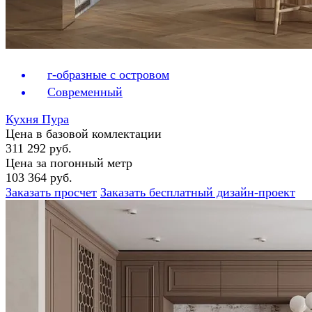
г-образные с островом
Современный
Кухня Пура
Цена в базовой комлектации
311 292 руб.
Цена за погонный метр
103 364 руб.
Заказать просчет
Заказать бесплатный дизайн-проект