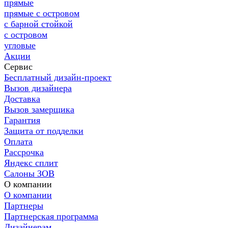
прямые
прямые с островом
с барной стойкой
с островом
угловые
Акции
Сервис
Бесплатный дизайн-проект
Вызов дизайнера
Доставка
Вызов замерщика
Гарантия
Защита от подделки
Оплата
Рассрочка
Яндекс сплит
Салоны ЗОВ
О компании
О компании
Партнеры
Партнерская программа
Дизайнерам