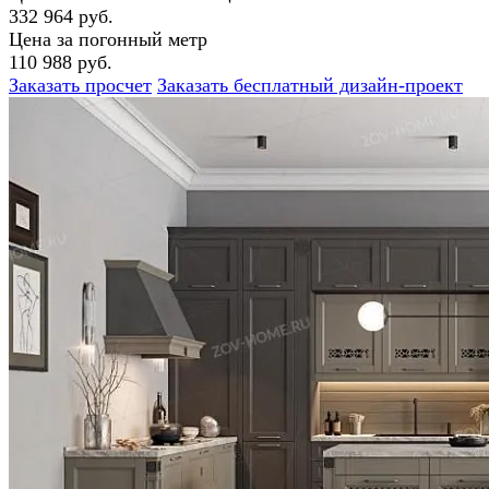
332 964 руб.
Цена за погонный метр
110 988 руб.
Заказать просчет
Заказать бесплатный дизайн-проект