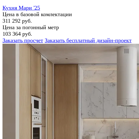
Кухня Мари '25
Цена в базовой комлектации
311 292 руб.
Цена за погонный метр
103 364 руб.
Заказать просчет
Заказать бесплатный дизайн-проект