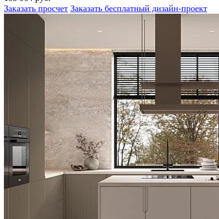
Заказать просчет
Заказать бесплатный дизайн-проект