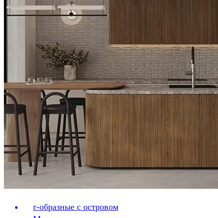
г-образные с островом