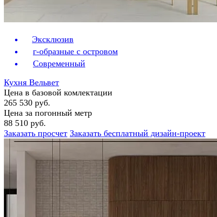
Эксклюзив
г-образные с островом
Современный
Кухня Вельвет
Цена в базовой комлектации
265 530 руб.
Цена за погонный метр
88 510 руб.
Заказать просчет
Заказать бесплатный дизайн-проект