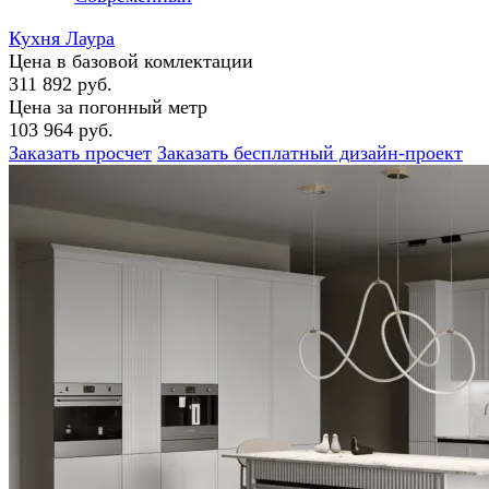
Кухня Лаура
Цена в базовой комлектации
311 892 руб.
Цена за погонный метр
103 964 руб.
Заказать просчет
Заказать бесплатный дизайн-проект