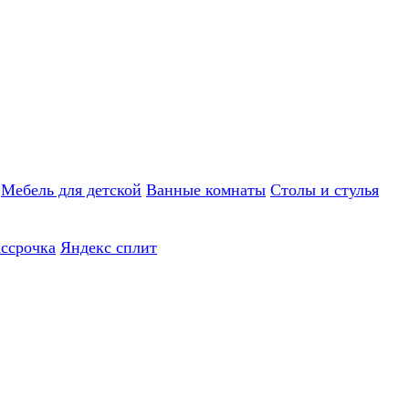
Мебель для детской
Ванные комнаты
Столы и стулья
ассрочка
Яндекс сплит