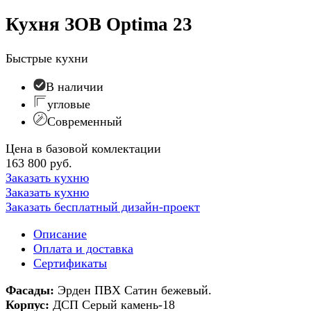
Кухня ЗОВ Optima 23
Быстрые кухни
В наличии
угловые
Современный
Цена в базовой комлектации
163 800 руб.
Заказать кухню
Заказать кухню
Заказать бесплатный дизайн-проект
Описание
Оплата и доставка
Сертификаты
Фасады:
Эрден ПВХ Сатин бежевый.
Корпус:
ДСП Серый камень-18