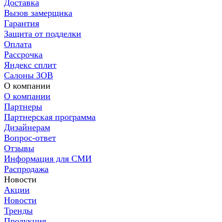
Доставка
Вызов замерщика
Гарантия
Защита от подделки
Оплата
Рассрочка
Яндекс сплит
Салоны ЗОВ
О компании
О компании
Партнеры
Партнерская программа
Дизайнерам
Вопрос-ответ
Отзывы
Информация для СМИ
Распродажа
Новости
Акции
Новости
Тренды
Продукция