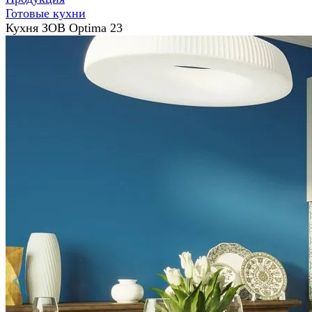
Готовые кухни
Кухня ЗОВ Optima 23