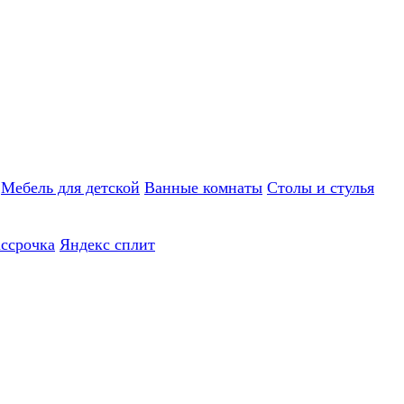
Мебель для детской
Ванные комнаты
Столы и стулья
ассрочка
Яндекс сплит