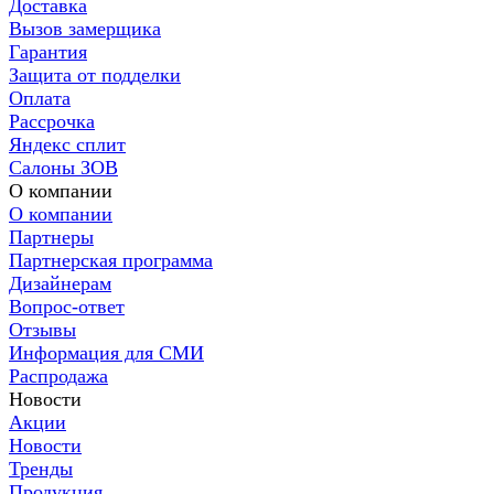
Доставка
Вызов замерщика
Гарантия
Защита от подделки
Оплата
Рассрочка
Яндекс сплит
Салоны ЗОВ
О компании
О компании
Партнеры
Партнерская программа
Дизайнерам
Вопрос-ответ
Отзывы
Информация для СМИ
Распродажа
Новости
Акции
Новости
Тренды
Продукция