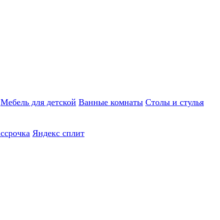
Мебель для детской
Ванные комнаты
Столы и стулья
ассрочка
Яндекс сплит