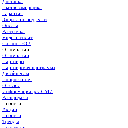
Доставка
Вызов замерщика
Гарантия
Защита от подделки
Оплата
Рассрочка
Яндекс сплит
Салоны ЗОВ
О компании
О компании
Партнеры
Партнерская программа
Дизайнерам
Вопрос-ответ
Отзывы
Информация для СМИ
Распродажа
Новости
Акции
Новости
Тренды
Продукция