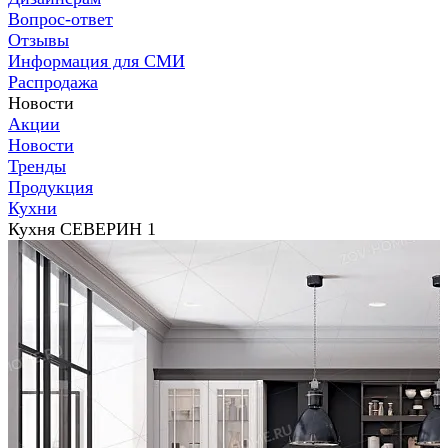
Вопрос-ответ
Отзывы
Информация для СМИ
Распродажа
Новости
Акции
Новости
Тренды
Продукция
Кухни
Кухня СЕВЕРИН 1