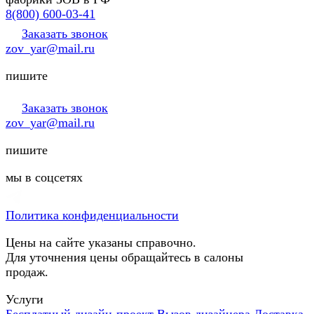
8(800) 600-03-41
Заказать звонок
zov_yar@mail.ru
пишите
Заказать звонок
zov_yar@mail.ru
пишите
мы в соцсетях
Политика конфиденциальности
Цены на сайте указаны справочно.
Для уточнения цены обращайтесь в салоны
продаж.
Услуги
Бесплатный дизайн-проект
Вызов дизайнера
Доставка