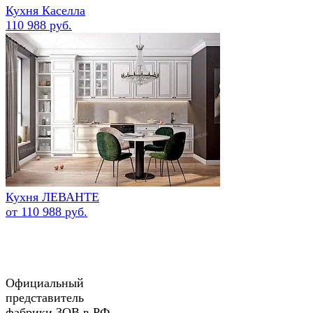
Кухня Каселла
110 988 руб.
Кухня ЛЕВАНТЕ
от 110 988 руб.
Официальный
представитель
фабрики ЗОВ в РФ