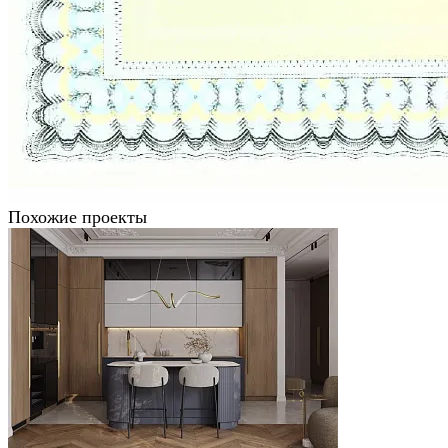
Похожие проекты