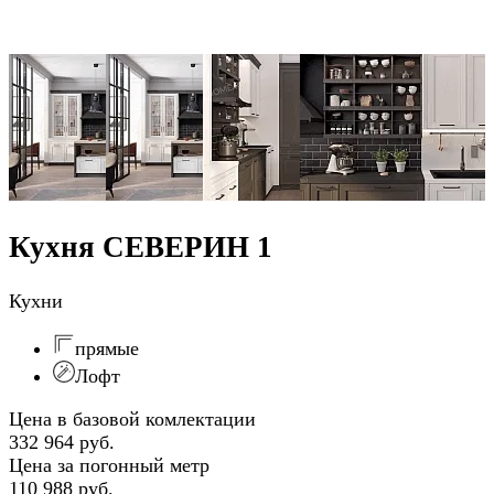
Кухня СЕВЕРИН 1
Кухни
прямые
Лофт
Цена в базовой комлектации
332 964 руб.
Цена за погонный метр
110 988 руб.