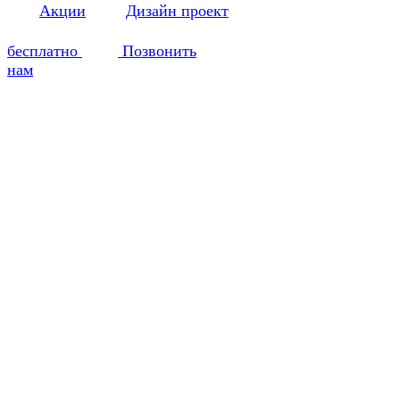
Акции
Дизайн проект
бесплатно
Позвонить
нам