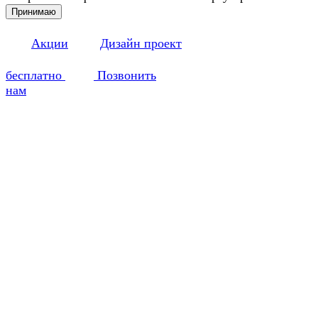
Принимаю
Акции
Дизайн проект
бесплатно
Позвонить
нам