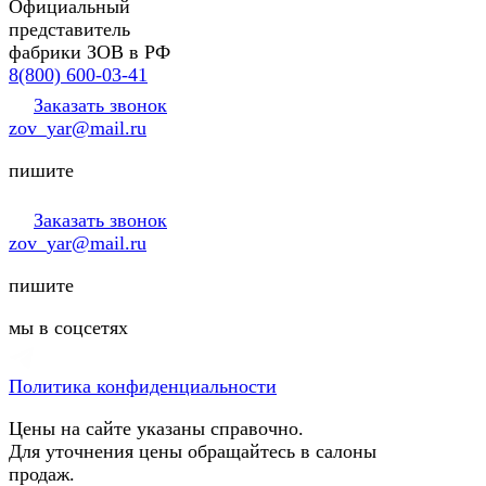
Официальный
представитель
фабрики ЗОВ в РФ
8(800) 600-03-41
Заказать звонок
zov_yar@mail.ru
пишите
Заказать звонок
zov_yar@mail.ru
пишите
мы в соцсетях
Политика конфиденциальности
Цены на сайте указаны справочно.
Для уточнения цены обращайтесь в салоны
продаж.