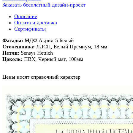
Заказать бесплатный дизайн-проект
Описание
Оплата и доставка
Сертификаты
Фасады:
МДФ Акрил-5 Белый
Столешница:
ЛДСП, Белый Премиум, 18 мм
Петли:
Sensys Hettich
Цоколь:
ПВХ, Черный мат, 100мм
Цены носят справочный характер