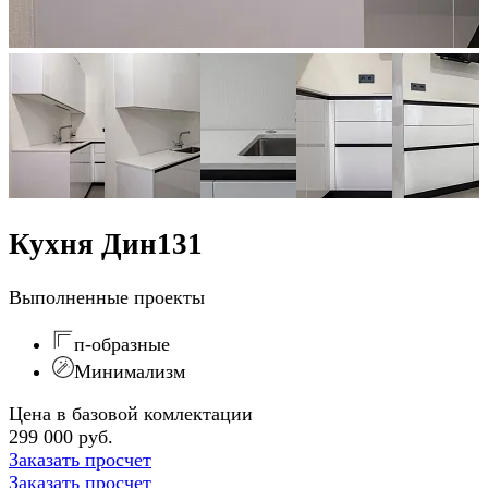
Кухня Дин131
Выполненные проекты
п-образные
Минимализм
Цена в базовой комлектации
299 000 руб.
Заказать просчет
Заказать просчет