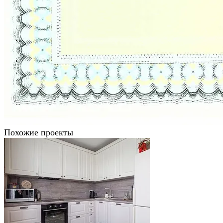
Похожие проекты