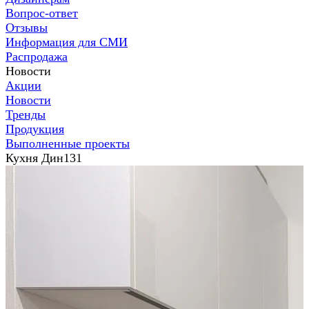
Вопрос-ответ
Отзывы
Информация для СМИ
Распродажа
Новости
Акции
Новости
Тренды
Продукция
Выполненные проекты
Кухня Дин131