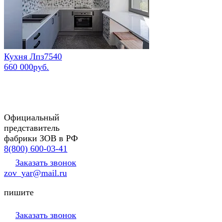
Кухня Лпз7540
660 000руб.
Официальный
представитель
фабрики ЗОВ в РФ
8(800) 600-03-41
Заказать звонок
zov_yar@mail.ru
пишите
Заказать звонок