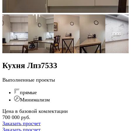
Кухня Лпз7533
Выполненные проекты
прямые
Минимализм
Цена в базовой комлектации
700 000 руб.
Заказать просчет
Заказать просчет