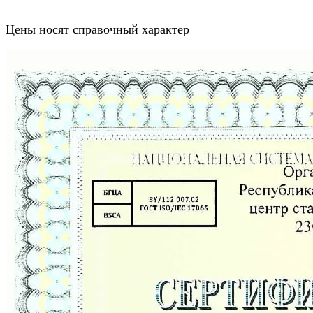
Цены носят справочный характер