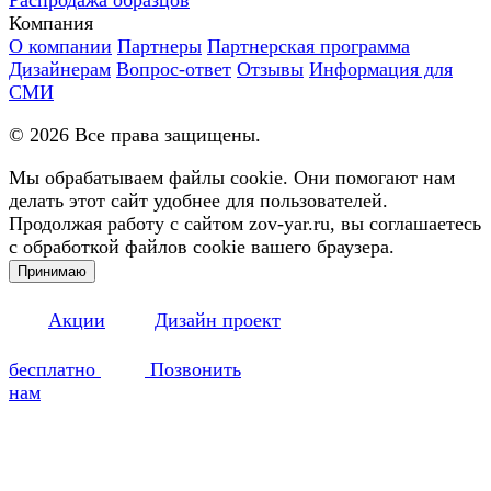
Компания
О компании
Партнеры
Партнерская программа
Дизайнерам
Вопрос-ответ
Отзывы
Информация для
СМИ
©
2026
Все права защищены.
Мы обрабатываем файлы cookie. Они помогают нам
делать этот сайт удобнее для пользователей.
Продолжая работу с сайтом zov-yar.ru, вы соглашаетесь
с обработкой файлов cookie вашего браузера.
Принимаю
Акции
Дизайн проект
бесплатно
Позвонить
нам