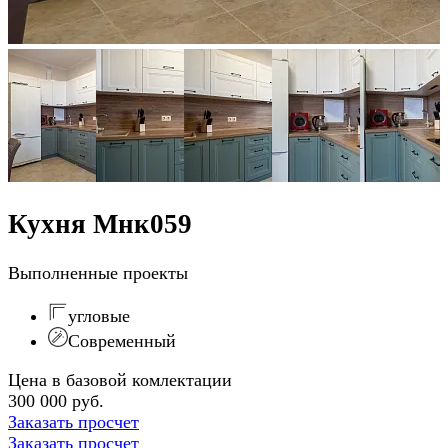
Кухня Мнк059
Выполненные проекты
угловые
Современный
Цена в базовой комлектации
300 000 руб.
Заказать просчет
Заказать просчет