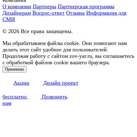
О компании
Партнеры
Партнерская программа
Дизайнерам
Вопрос-ответ
Отзывы
Информация для
СМИ
©
2026
Все права защищены.
Мы обрабатываем файлы cookie. Они помогают нам
делать этот сайт удобнее для пользователей.
Продолжая работу с сайтом zov-yar.ru, вы соглашаетесь
с обработкой файлов cookie вашего браузера.
Принимаю
Акции
Дизайн проект
бесплатно
Позвонить
нам