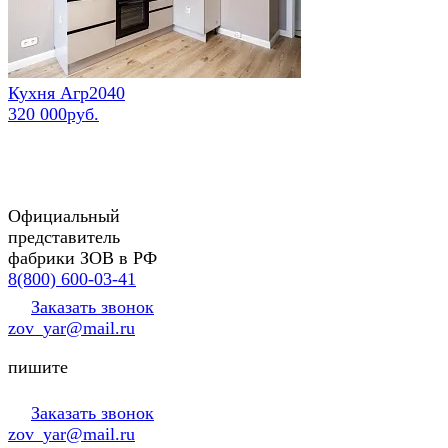
Кухня Агр2040
320 000руб.
Официальный
представитель
фабрики ЗОВ в РФ
8(800) 600-03-41
Заказать звонок
zov_yar@mail.ru
пишите
Заказать звонок
zov_yar@mail.ru