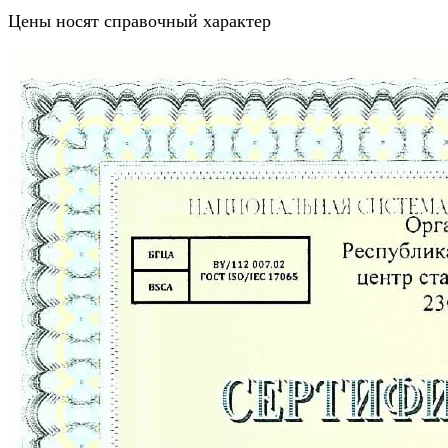
Цены носят справочный характер