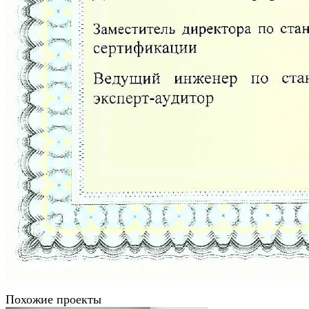
Похожие проекты