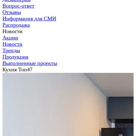
Вопрос-ответ
Отзывы
Информация для СМИ
Распродажа
Новости
Акции
Новости
Тренды
Продукция
Выполненные проекты
Кухня Топ47