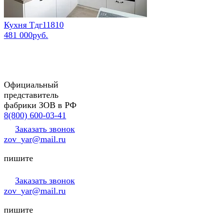
Кухня Тдг11810
481 000руб.
Официальный
представитель
фабрики ЗОВ в РФ
8(800) 600-03-41
Заказать звонок
zov_yar@mail.ru
пишите
Заказать звонок
zov_yar@mail.ru
пишите