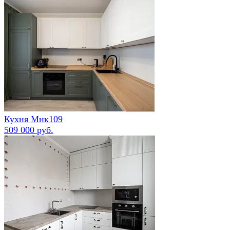
Кухня Мнк109
509 000 руб.