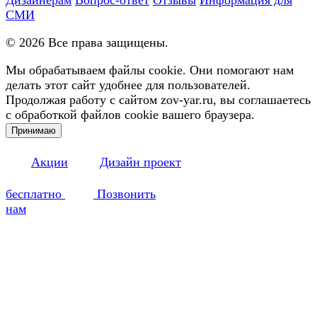
СМИ
©
2026
Все права защищены.
Мы обрабатываем файлы cookie. Они помогают нам
делать этот сайт удобнее для пользователей.
Продолжая работу с сайтом zov-yar.ru, вы соглашаетесь
с обработкой файлов cookie вашего браузера.
Принимаю
Акции
Дизайн проект
бесплатно
Позвонить
нам