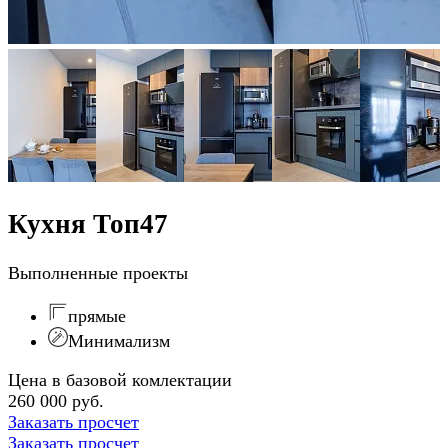
Кухня Топ47
Выполненные проекты
прямые
Минимализм
Цена в базовой комлектации
260 000 руб.
Заказать просчет
Заказать просчет