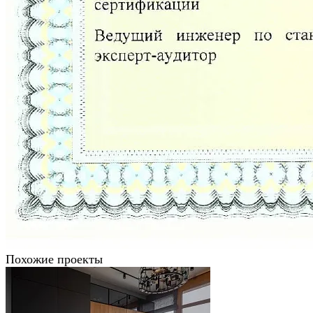
Похожие проекты