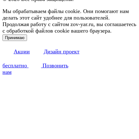
Мы обрабатываем файлы cookie. Они помогают нам
делать этот сайт удобнее для пользователей.
Продолжая работу с сайтом zov-yar.ru, вы соглашаетесь
с обработкой файлов cookie вашего браузера.
Принимаю
Акции
Дизайн проект
бесплатно
Позвонить
нам