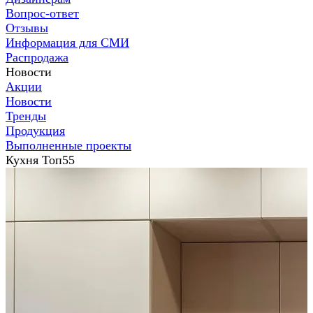
Вопрос-ответ
Отзывы
Информация для СМИ
Распродажа
Новости
Акции
Новости
Тренды
Продукция
Выполненные проекты
Кухня Топ55