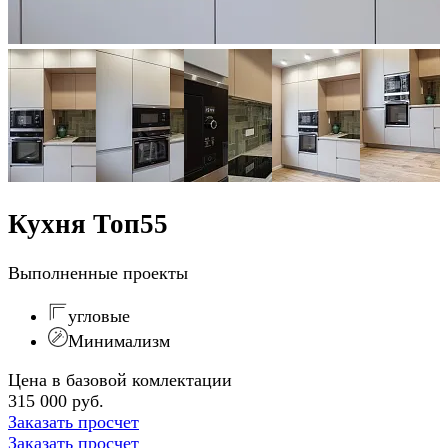
Кухня Топ55
Выполненные проекты
угловые
Минимализм
Цена в базовой комлектации
315 000 руб.
Заказать просчет
Заказать просчет