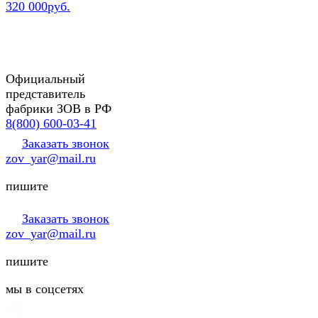
320 000руб.
Официальный
представитель
фабрики ЗОВ в РФ
8(800) 600-03-41
Заказать звонок
zov_yar@mail.ru
пишите
Заказать звонок
zov_yar@mail.ru
пишите
мы в соцсетях