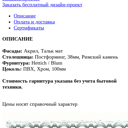
Заказать бесплатный дизайн-проект
Описание
Оплата и доставка
Сертификаты
ОПИСАНИЕ
Фасады:
Акрил, Тальк мат
Столешница:
Постформинг, 38мм, Римский камень
Фурнитура:
Hettich / Blum
Цоколь:
ПВХ, Хром, 100мм
Стоимость гарнитура указана без учета бытовой
техники.
Цены носят справочный характер