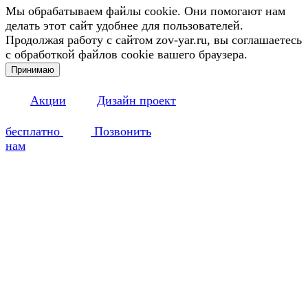
Мы обрабатываем файлы cookie. Они помогают нам
делать этот сайт удобнее для пользователей.
Продолжая работу с сайтом zov-yar.ru, вы соглашаетесь
с обработкой файлов cookie вашего браузера.
Принимаю
Акции
Дизайн проект
бесплатно
Позвонить
нам