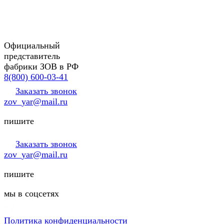
Официальный
представитель
фабрики ЗОВ в РФ
8(800) 600-03-41
Заказать звонок
zov_yar@mail.ru
пишите
Заказать звонок
zov_yar@mail.ru
пишите
мы в соцсетях
Политика конфиденциальности