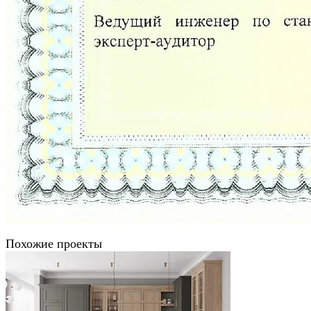
Похожие проекты