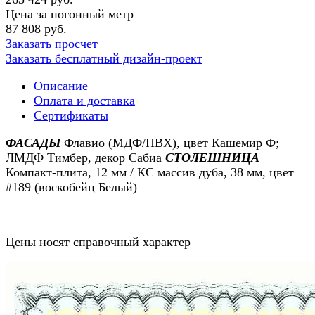
Цена за погонный метр
87 808 руб.
Заказать просчет
Заказать бесплатный дизайн-проект
Описание
Оплата и доставка
Сертификаты
ФАСАДЫ
Флавио (МДФ/ПВХ), цвет Кашемир Ф;
ЛМДФ Тимбер, декор Сабиа
СТОЛЕШНИЦА
Компакт-плита, 12 мм / КС массив дуба, 38 мм, цвет
#189 (воскобейц Белый)
Цены носят справочный характер