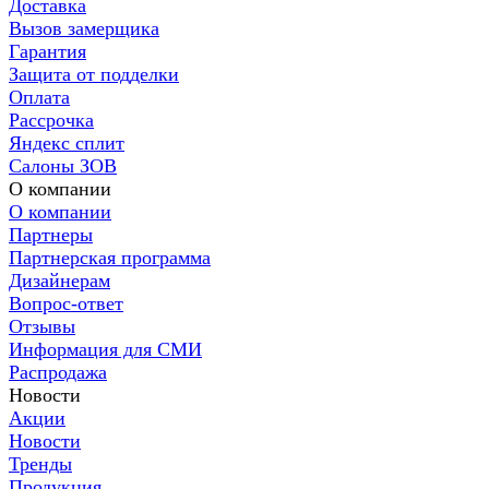
Доставка
Вызов замерщика
Гарантия
Защита от подделки
Оплата
Рассрочка
Яндекс сплит
Салоны ЗОВ
О компании
О компании
Партнеры
Партнерская программа
Дизайнерам
Вопрос-ответ
Отзывы
Информация для СМИ
Распродажа
Новости
Акции
Новости
Тренды
Продукция