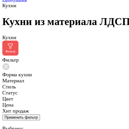
Кухни
Кухни из материала ЛДС
Кухни
Фильтр
Форма кухни
Материал
Стиль
Статус
Цвет
Цена
Хит продаж
Применить фильтр
Выбрано: