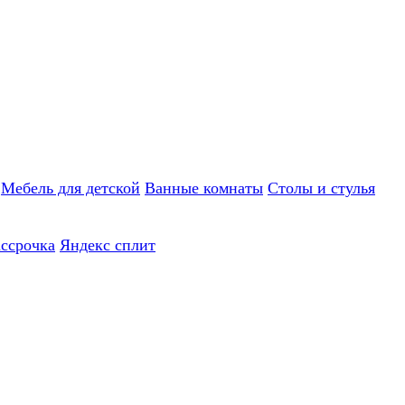
Мебель для детской
Ванные комнаты
Столы и стулья
ассрочка
Яндекс сплит