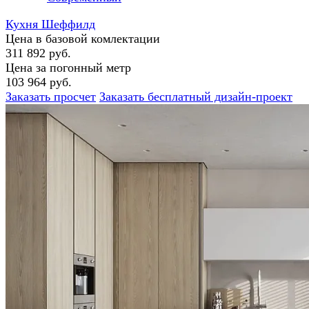
Кухня Шеффилд
Цена в базовой комлектации
311 892 руб.
Цена за погонный метр
103 964 руб.
Заказать просчет
Заказать бесплатный дизайн-проект