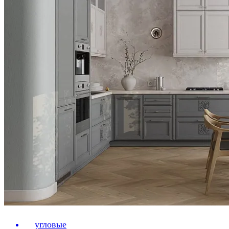
угловые