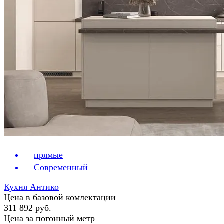
прямые
Современный
Кухня Антико
Цена в базовой комлектации
311 892 руб.
Цена за погонный метр