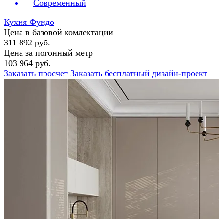
Современный
Кухня Фундо
Цена в базовой комлектации
311 892 руб.
Цена за погонный метр
103 964 руб.
Заказать просчет
Заказать бесплатный дизайн-проект