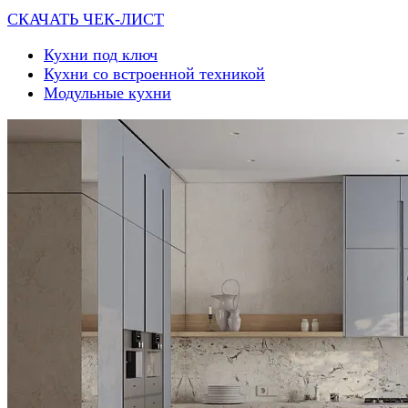
СКАЧАТЬ ЧЕК-ЛИСТ
Кухни под ключ
Кухни со встроенной техникой
Модульные кухни