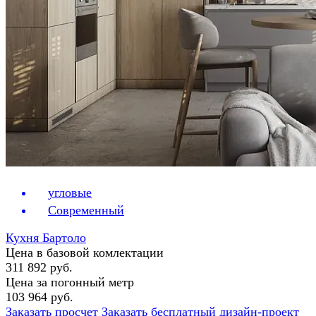
угловые
Современный
Кухня Бартоло
Цена в базовой комлектации
311 892 руб.
Цена за погонный метр
103 964 руб.
Заказать просчет
Заказать бесплатный дизайн-проект