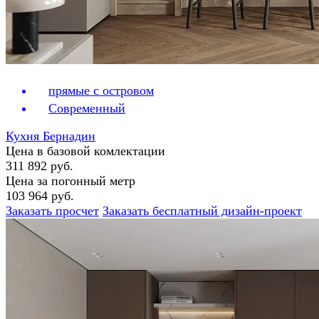
прямые с островом
Современный
Кухня Бернадин
Цена в базовой комлектации
311 892 руб.
Цена за погонный метр
103 964 руб.
Заказать просчет
Заказать бесплатный дизайн-проект