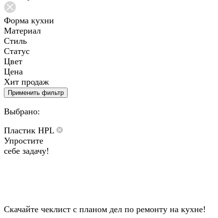
Форма кухни
Материал
Стиль
Статус
Цвет
Цена
Хит продаж
Применить фильтр
Выбрано:
Пластик HPL
Упростите
себе задачу!
Скачайте чеклист с планом дел по ремонту на кухне!