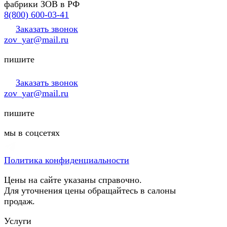
фабрики ЗОВ в РФ
8(800) 600-03-41
Заказать звонок
zov_yar@mail.ru
пишите
Заказать звонок
zov_yar@mail.ru
пишите
мы в соцсетях
Политика конфиденциальности
Цены на сайте указаны справочно.
Для уточнения цены обращайтесь в салоны
продаж.
Услуги