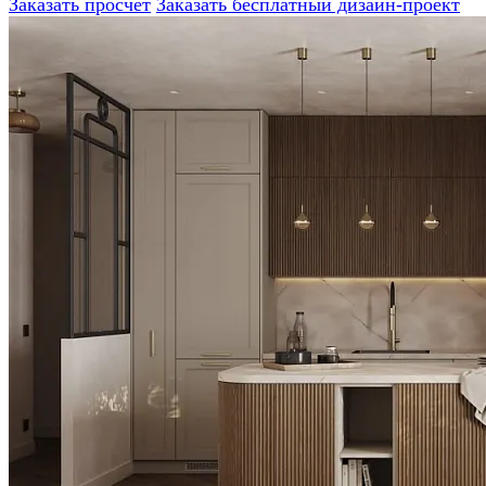
Заказать просчет
Заказать бесплатный дизайн-проект