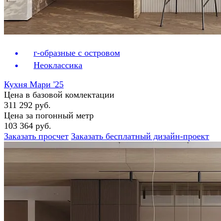
г-образные с островом
Неоклассика
Кухня Мари '25
Цена в базовой комлектации
311 292 руб.
Цена за погонный метр
103 364 руб.
Заказать просчет
Заказать бесплатный дизайн-проект