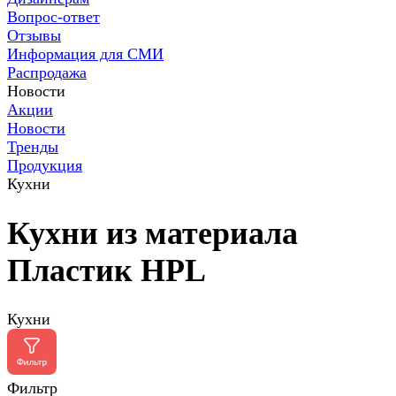
Вопрос-ответ
Отзывы
Информация для СМИ
Распродажа
Новости
Акции
Новости
Тренды
Продукция
Кухни
Кухни из материала
Пластик HPL
Кухни
Фильтр