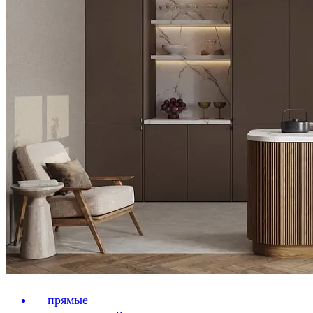
прямые