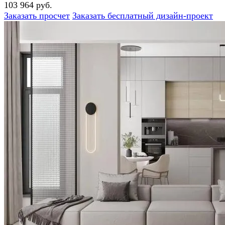
103 964 руб.
Заказать просчет
Заказать бесплатный дизайн-проект