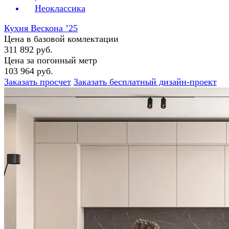
Неоклассика
Кухня Вескона ’25
Цена в базовой комлектации
311 892 руб.
Цена за погонный метр
103 964 руб.
Заказать просчет
Заказать бесплатный дизайн-проект