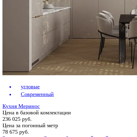
угловые
Современный
Кухня Меринос
Цена в базовой комлектации
236 025 руб.
Цена за погонный метр
78 675 руб.