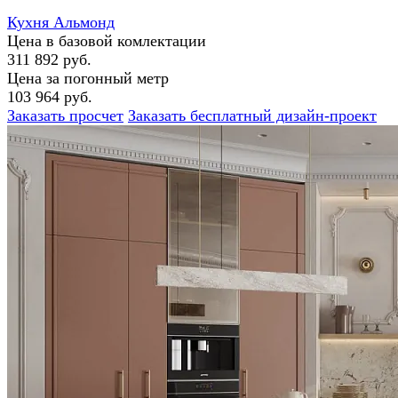
Кухня Альмонд
Цена в базовой комлектации
311 892 руб.
Цена за погонный метр
103 964 руб.
Заказать просчет
Заказать бесплатный дизайн-проект