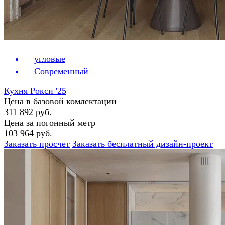
угловые
Современный
Кухня Рокси '25
Цена в базовой комлектации
311 892 руб.
Цена за погонный метр
103 964 руб.
Заказать просчет
Заказать бесплатный дизайн-проект