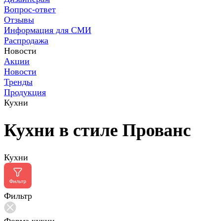
Вопрос-ответ
Отзывы
Информация для СМИ
Распродажа
Новости
Акции
Новости
Тренды
Продукция
Кухни
Кухни в стиле Прованс
Кухни
Фильтр