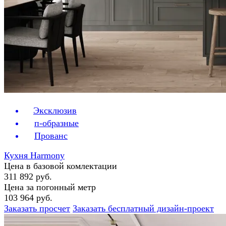
Эксклюзив
п-образные
Прованс
Кухня Harmony
Цена в базовой комлектации
311 892 руб.
Цена за погонный метр
103 964 руб.
Заказать просчет
Заказать бесплатный дизайн-проект