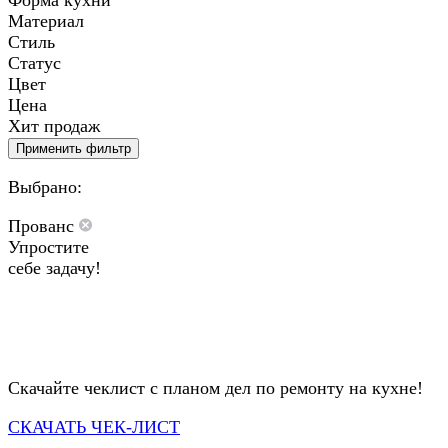
Форма кухни
Материал
Стиль
Статус
Цвет
Цена
Хит продаж
Применить фильтр
Выбрано:
Прованс
Упростите
себе задачу!
Скачайте чеклист с планом дел по ремонту на кухне!
СКАЧАТЬ ЧЕК-ЛИСТ