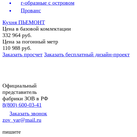
г-образные с островом
Прованс
Кухня ПЬЕМОНТ
Цена в базовой комлектации
332 964 руб.
Цена за погонный метр
110 988 руб.
Заказать просчет
Заказать бесплатный дизайн-проект
Официальный
представитель
фабрики ЗОВ в РФ
8(800) 600-03-41
Заказать звонок
zov_yar@mail.ru
пишите